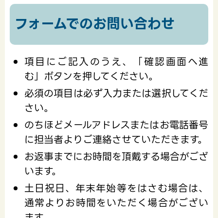
フォームでのお問い合わせ
項目にご記入のうえ、「確認画面へ進
む」ボタンを押してください。
必須の項目は必ず入力または選択してくだ
さい。
のちほどメールアドレスまたはお電話番号
に担当者よりご連絡させていただきます。
お返事までにお時間を頂戴する場合がござ
います。
土日祝日、年末年始等をはさむ場合は、
通常よりお時間をいただく場合がござい
ます。