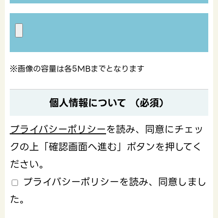
※画像の容量は各5MBまでとなります
個人情報について （必須）
プライバシーポリシー
を読み、同意にチェッ
クの上「確認画面へ進む」ボタンを押してく
ださい。
プライバシーポリシーを読み、同意しまし
た。