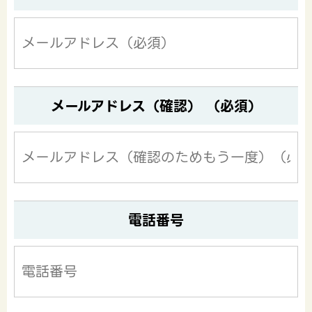
メールアドレス（確認） （必須）
電話番号