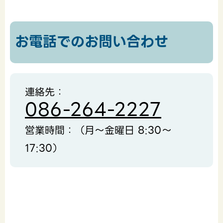
お電話でのお問い合わせ
連絡先：
086-264-2227
営業時間：（月～金曜日 8:30～
17:30）