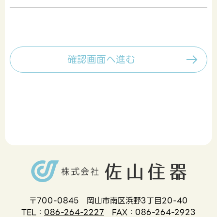
〒700-0845
岡山市南区浜野3丁目20-40
TEL：
086-264-2227
FAX：086-264-2923