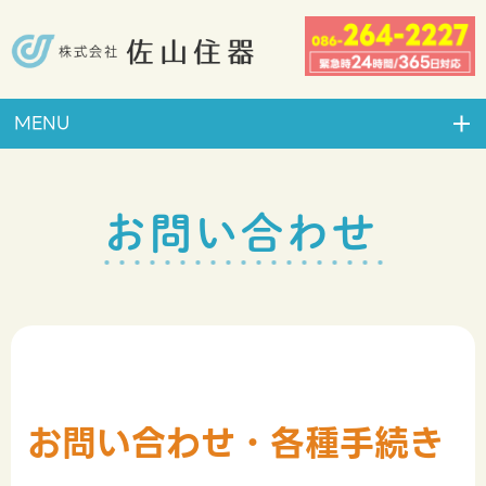
MENU
お問い合わせ
お問い合わせ・各種手続き