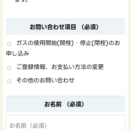
お問い合わせ項目 （必須）
ガスの使用開始(開栓)・停止(閉栓)のお
申し込み
ご登録情報、お支払い方法の変更
その他のお問い合わせ
お名前 （必須）