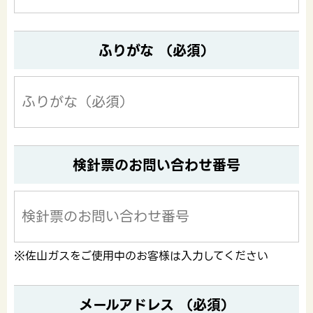
ふりがな （必須）
検針票のお問い合わせ番号
※佐山ガスをご使用中のお客様は入力してください
メールアドレス （必須）