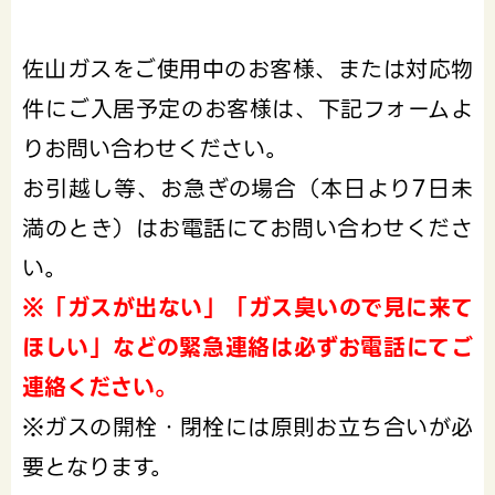
佐山ガスをご使用中のお客様、または対応物
件にご入居予定のお客様は、下記フォームよ
りお問い合わせください。
お引越し等、お急ぎの場合（本日より7日未
満のとき）はお電話にてお問い合わせくださ
い。
※「ガスが出ない」「ガス臭いので見に来て
ほしい」などの緊急連絡は必ずお電話にてご
連絡ください。
※ガスの開栓・閉栓には原則お立ち合いが必
要となります。