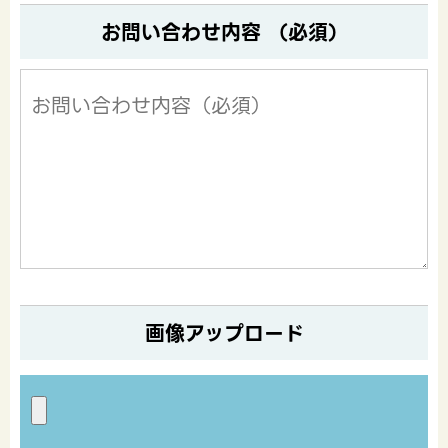
お問い合わせ内容 （必須）
画像アップロード